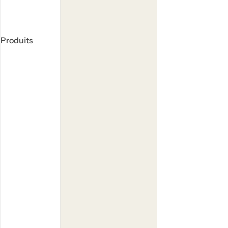
Produits