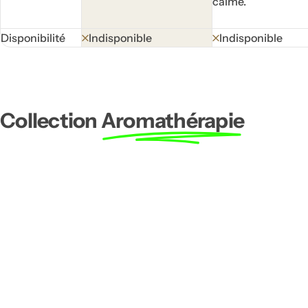
calme.
Disponibilité
Indisponible
Indisponible
Collection
Aromathérapie