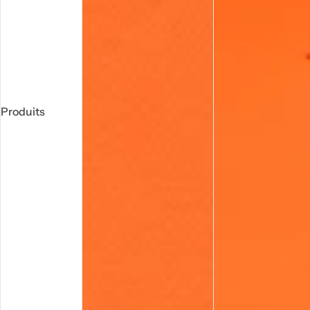
Produits