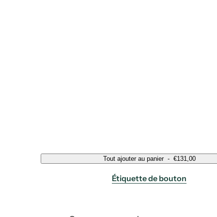
Tout ajouter au panier
-
€131,00
Étiquette de bouton