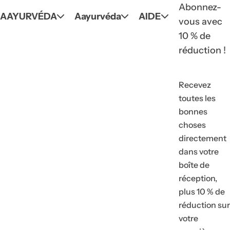
Abonnez-
AAYURVÉDA
Aayurvéda
AIDE
vous avec
10 % de
réduction !
Recevez
toutes les
bonnes
choses
directement
dans votre
boîte de
réception,
plus 10 % de
réduction sur
votre