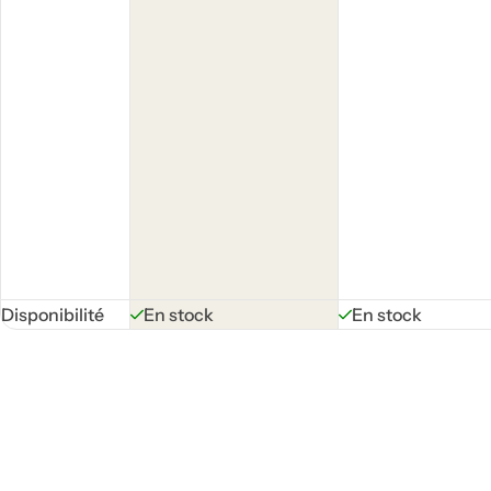
Disponibilité
En stock
En stock