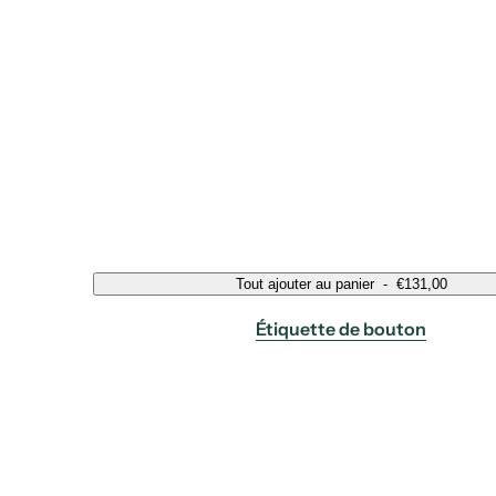
Tout ajouter au panier
-
€131,00
Étiquette de bouton