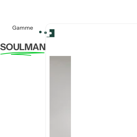
Gamme
SOULMAN