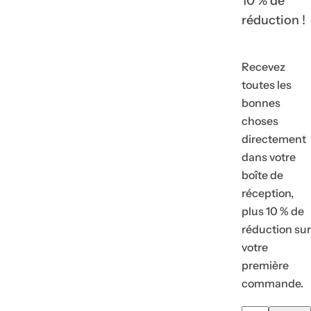
10 % de
réduction !
Recevez
toutes les
bonnes
choses
directement
dans votre
boîte de
réception,
plus 10 % de
réduction sur
votre
première
commande.