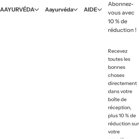
Abonnez-
AAYURVÉDA
Aayurvéda
AIDE
vous avec
10 % de
réduction !
Recevez
toutes les
bonnes
choses
directement
dans votre
boîte de
réception,
plus 10 % de
réduction sur
votre