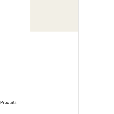
Produits