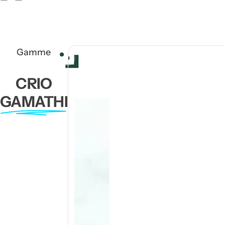
Gamme
CRIO
GAMATHI