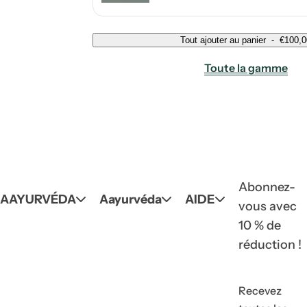
Tout ajouter au panier
-
€100,0
Toute la gamme
Abonnez-
AAYURVÉDA
Aayurvéda
AIDE
vous avec
10 % de
réduction !
Recevez