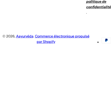
politique de
confidentialité
.
© 2026,
Aayurvéda
.
Commerce électronique propulsé
par Shopify