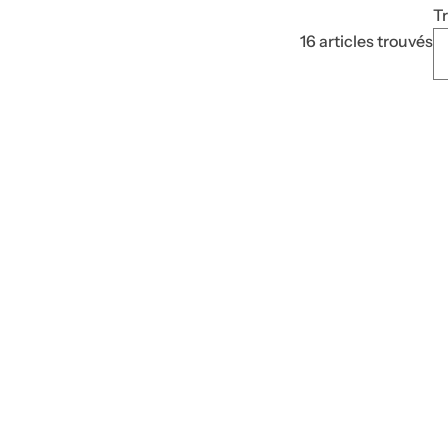
Tr
16 articles trouvés