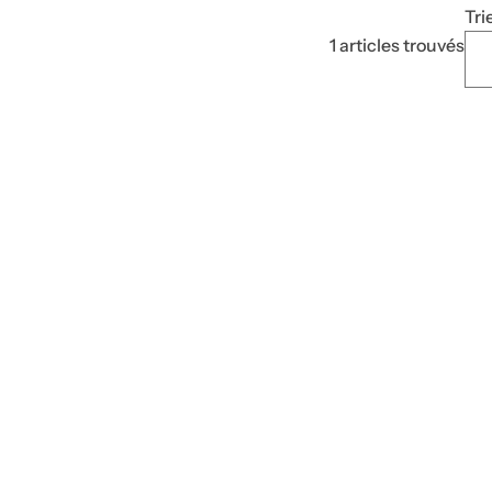
Tri
1 articles trouvés