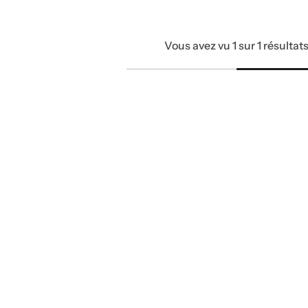
Vous avez vu 1 sur 1 résultat