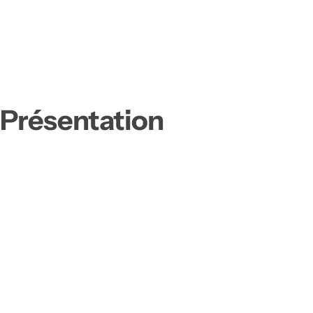
Présentation