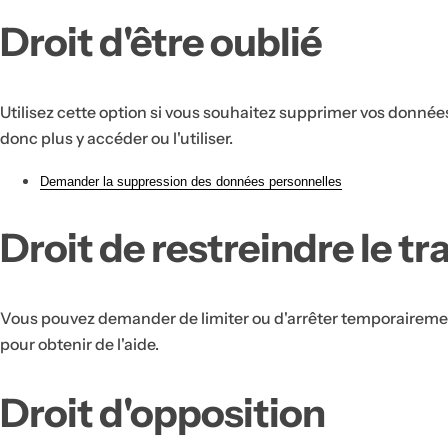
Droit d'être oublié
Utilisez cette option si vous souhaitez supprimer vos donnée
donc plus y accéder ou l'utiliser.
Demander la suppression des données personnelles
Droit de restreindre le t
Vous pouvez demander de limiter ou d'arrêter temporairemen
pour obtenir de l'aide.
Droit d'opposition