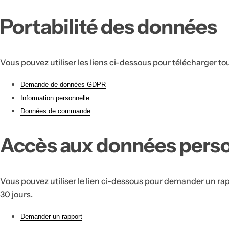
Portabilité des données
Vous pouvez utiliser les liens ci-dessous pour télécharger to
Demande de données GDPR
Information personnelle
Données de commande
Accès aux données perso
Vous pouvez utiliser le lien ci-dessous pour demander un ra
30 jours.
Demander un rapport