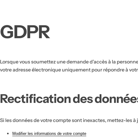
GDPR
Lorsque vous soumettez une demande d'accès à la personne c
votre adresse électronique uniquement pour répondre à votre
Rectification des donnée
Si les données de votre compte sont inexactes, mettez-les à jo
Modifier les informations de votre compte