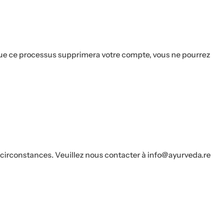
 que ce processus supprimera votre compte, vous ne pourrez
circonstances. Veuillez nous contacter à info@ayurveda.re