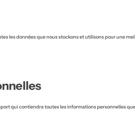
utes les données que nous stockons et utilisons pour une meil
nnelles
pport qui contiendra toutes les informations personnelles q