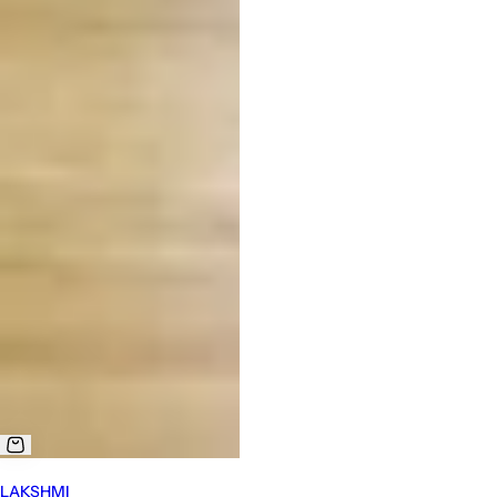
LAKSHMI